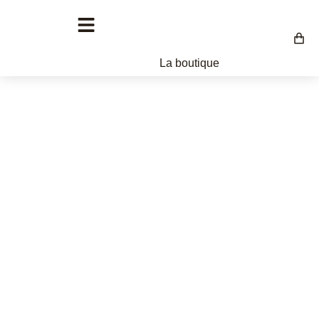
La boutique