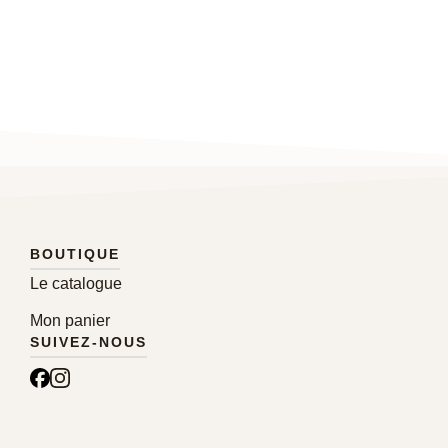
10,00
€
BOUTIQUE
Le catalogue
Mon panier
SUIVEZ-NOUS