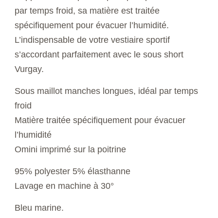
par temps froid, sa matière est traitée
spécifiquement pour évacuer l’humidité.
L’indispensable de votre vestiaire sportif
s’accordant parfaitement avec le sous short
Vurgay.
Sous maillot manches longues, idéal par temps
froid
Matière traitée spécifiquement pour évacuer
l’humidité
Omini imprimé sur la poitrine
95% polyester 5% élasthanne
Lavage en machine à 30°
Bleu marine.