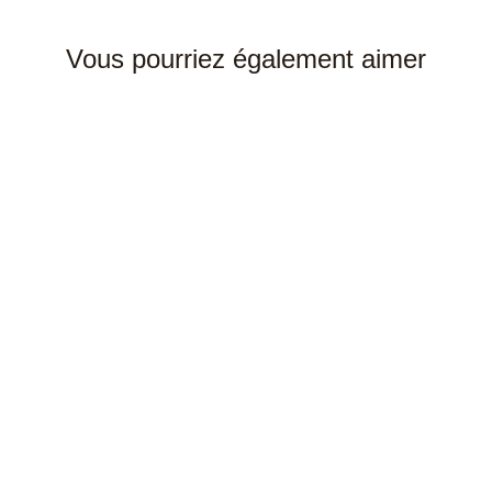
Vous pourriez également aimer