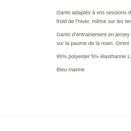
Gants adaptés à vos sessions d
froid de l’hiver, même sur les ter
Gants d’entrainement en jersey 
sur la paume de la main. Omini
95% polyester 5% élasthanne L
Bleu marine