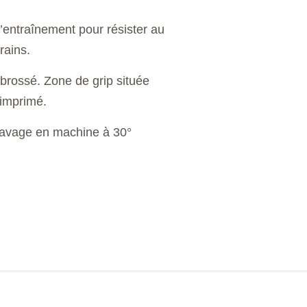
’entraînement pour résister au
rains.
brossé. Zone de grip située
 imprimé.
avage en machine à 30°