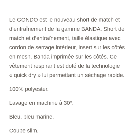
Le GONDO est le nouveau short de match et
d’entraînement de la gamme BANDA. Short de
match et d’entraînement, taille élastique avec
cordon de serrage intérieur, insert sur les côtés
en mesh. Banda imprimée sur les côtés. Ce
vêtement respirant est doté de la technologie
« quick dry » lui permettant un séchage rapide.
100% polyester.
Lavage en machine à 30°.
Bleu, bleu marine.
Coupe slim.