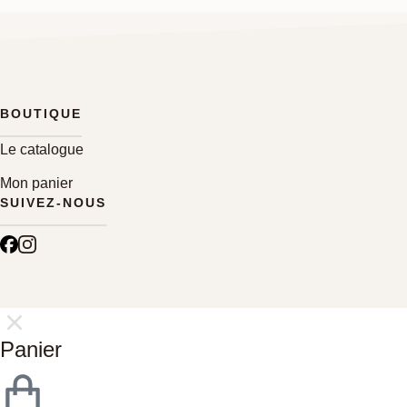
BOUTIQUE
Le catalogue
Mon panier
SUIVEZ-NOUS
Panier