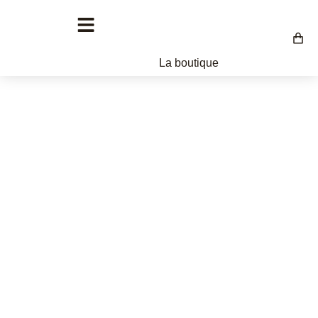
La boutique