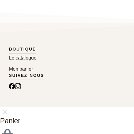
BOUTIQUE
Le catalogue
Mon panier
SUIVEZ-NOUS
Panier