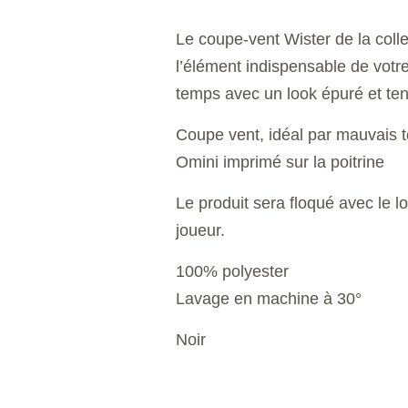
Le coupe-vent Wister de la coll
l’élément indispensable de votr
temps avec un look épuré et te
Coupe vent, idéal par mauvais 
Omini imprimé sur la poitrine
Le produit sera floqué avec le lo
joueur.
100% polyester
Lavage en machine à 30°
Noir