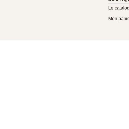
Le catalo
Mon panie