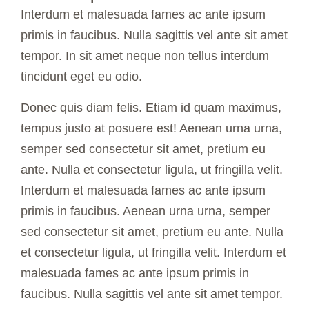
Interdum et malesuada fames ac ante ipsum
primis in faucibus. Nulla sagittis vel ante sit amet
tempor. In sit amet neque non tellus interdum
tincidunt eget eu odio.
Donec quis diam felis. Etiam id quam maximus,
tempus justo at posuere est! Aenean urna urna,
semper sed consectetur sit amet, pretium eu
ante. Nulla et consectetur ligula, ut fringilla velit.
Interdum et malesuada fames ac ante ipsum
primis in faucibus. Aenean urna urna, semper
sed consectetur sit amet, pretium eu ante. Nulla
et consectetur ligula, ut fringilla velit. Interdum et
malesuada fames ac ante ipsum primis in
faucibus. Nulla sagittis vel ante sit amet tempor.