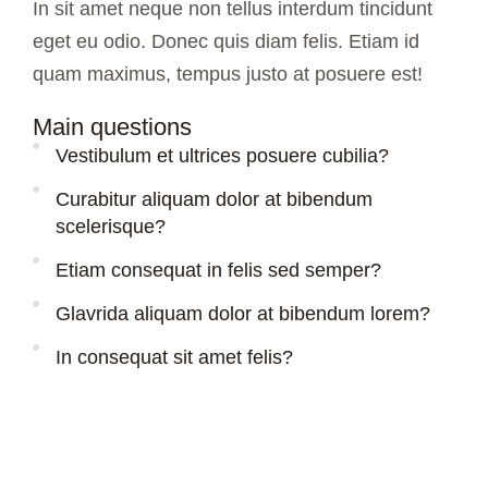
In sit amet neque non tellus interdum tincidunt
eget eu odio. Donec quis diam felis. Etiam id
quam maximus, tempus justo at posuere est!
Main questions
Vestibulum et ultrices posuere cubilia?
Curabitur aliquam dolor at bibendum
scelerisque?
Etiam consequat in felis sed semper?
Glavrida aliquam dolor at bibendum lorem?
In consequat sit amet felis?