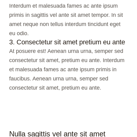
Interdum et malesuada fames ac ante ipsum
primis in sagittis vel ante sit amet tempor. In sit
amet neque non tellus interdum tincidunt eget
eu odio.
3. Consectetur sit amet pretium eu ante
At posuere est! Aenean urna urna, semper sed
consectetur sit amet, pretium eu ante. Interdum
et malesuada fames ac ante ipsum primis in
faucibus. Aenean urna urna, semper sed
consectetur sit amet, pretium eu ante.
Nulla sagittis vel ante sit amet