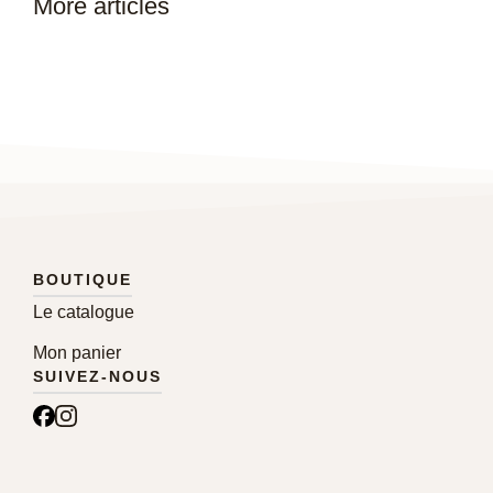
More articles
septembre 13, 2024
NON CLASSÉ
BOUTIQUE
Le catalogue
Mon panier
SUIVEZ-NOUS