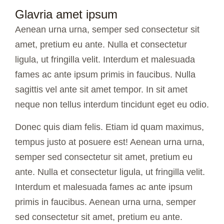
Glavria amet ipsum
Aenean urna urna, semper sed consectetur sit
amet, pretium eu ante. Nulla et consectetur
ligula, ut fringilla velit. Interdum et malesuada
fames ac ante ipsum primis in faucibus. Nulla
sagittis vel ante sit amet tempor. In sit amet
neque non tellus interdum tincidunt eget eu odio.
Donec quis diam felis. Etiam id quam maximus,
tempus justo at posuere est! Aenean urna urna,
semper sed consectetur sit amet, pretium eu
ante. Nulla et consectetur ligula, ut fringilla velit.
Interdum et malesuada fames ac ante ipsum
primis in faucibus. Aenean urna urna, semper
sed consectetur sit amet, pretium eu ante.