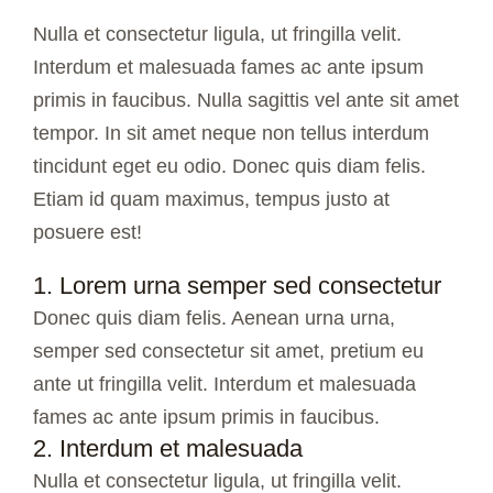
Nulla et consectetur ligula, ut fringilla velit.
Interdum et malesuada fames ac ante ipsum
primis in faucibus. Nulla sagittis vel ante sit amet
tempor. In sit amet neque non tellus interdum
tincidunt eget eu odio. Donec quis diam felis.
Etiam id quam maximus, tempus justo at
posuere est!
1. Lorem urna semper sed consectetur
Donec quis diam felis. Aenean urna urna,
semper sed consectetur sit amet, pretium eu
ante ut fringilla velit. Interdum et malesuada
fames ac ante ipsum primis in faucibus.
2. Interdum et malesuada
Nulla et consectetur ligula, ut fringilla velit.