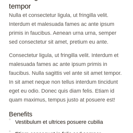
tempor
Nulla et consectetur ligula, ut fringilla velit.
Interdum et malesuada fames ac ante ipsum
primis in faucibus. Aenean urna urna, semper
sed consectetur sit amet, pretium eu ante.
Consectetur ligula, ut fringilla velit. Interdum et
malesuada fames ac ante ipsum primis in
faucibus. Nulla sagittis vel ante sit amet tempor.
In sit amet neque non tellus interdum tincidunt
eget eu odio. Donec quis diam felis. Etiam id
quam maximus, tempus justo at posuere est!
Benefits
Vestibulum et ultrices posuere cubilia